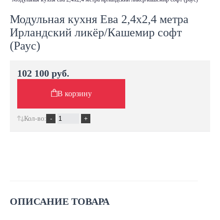
Модульная кухня Ева 2,4х2,4 метра
Ирландский ликёр/Кашемир софт
(Раус)
102 100 руб.
В корзину
Кол-во:
ОПИСАНИЕ ТОВАРА