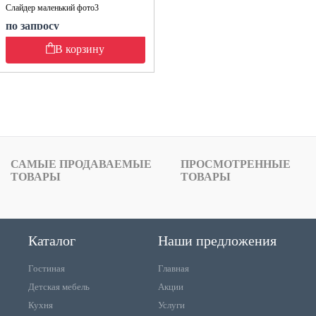
Слайдер маленький фото3
по запросу
В корзину
САМЫЕ ПРОДАВАЕМЫЕ
ПРОСМОТРЕННЫЕ
ТОВАРЫ
ТОВАРЫ
Каталог
Наши предложения
Гостиная
Главная
Детская мебель
Акции
Кухня
Услуги