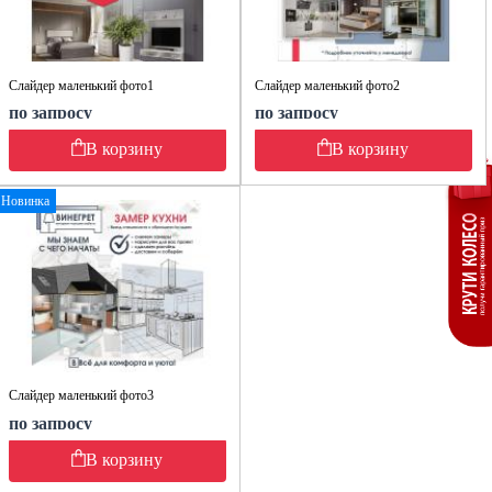
Слайдер маленький фото1
Слайдер маленький фото2
по запросу
по запросу
В корзину
В корзину
Новинка
Слайдер маленький фото3
по запросу
В корзину