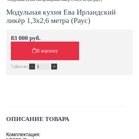
Модульная кухня Ева Ирландский
ликёр 1,3х2,6 метра (Раус)
83 000 руб.
В корзину
Кол-во:
ОПИСАНИЕ ТОВАРА
Комплектация: