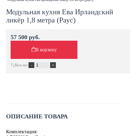
Модульная кухня Ева Ирландский
ликёр 1,8 метра (Раус)
57 500 руб.
В корзину
Кол-во:
ОПИСАНИЕ ТОВАРА
Комплектация: