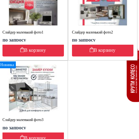
Слайдер маленький фото1
Слайдер маленький фото2
по запросу
по запросу
В корзину
В корзину
Новинка
Слайдер маленький фото3
по запросу
В корзину