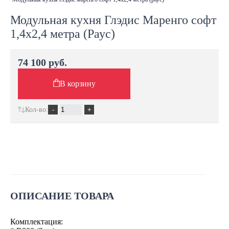
Модульная кухня Глэдис Маренго софт
1,4х2,4 метра (Раус)
74 100 руб.
В корзину
Кол-во:
ОПИСАНИЕ ТОВАРА
Комплектация: