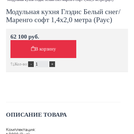
Модульная кухня Глэдис Белый снег/
Маренго софт 1,4х2,0 метра (Раус)
62 100 руб.
В корзину
Кол-во:
ОПИСАНИЕ ТОВАРА
Комплектация: