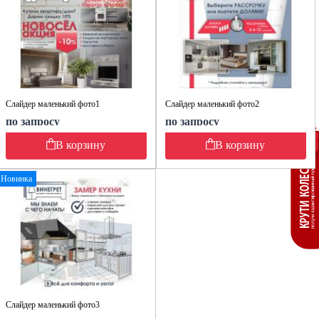
Слайдер маленький фото1
Слайдер маленький фото2
по запросу
по запросу
В корзину
В корзину
Новинка
Слайдер маленький фото3