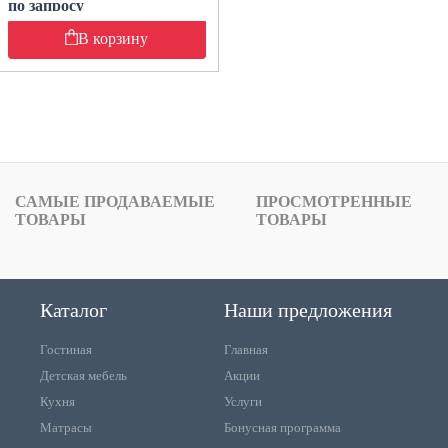
по запросу
В корзину
САМЫЕ ПРОДАВАЕМЫЕ
ПРОСМОТРЕННЫЕ
ТОВАРЫ
ТОВАРЫ
Каталог
Наши предложения
Гостиная
Главная
Детская мебель
Акции
Кухня
Услуги
Матрасы
Бонусная программа