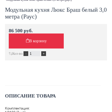
Модульная кухня Люкс Браш белый 3,0
метра (Раус)
86 500 руб.
В корзину
Кол-во:
ОПИСАНИЕ ТОВАРА
Комплектация: