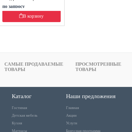
по запросу
В корзину
САМЫЕ ПРОДАВАЕМЫЕ
ПРОСМОТРЕННЫЕ
ТОВАРЫ
ТОВАРЫ
Каталог
Наши предложения
Гостиная
Главная
Детская мебель
Акции
Кухня
Услуги
Матрасы
Бонусная программа