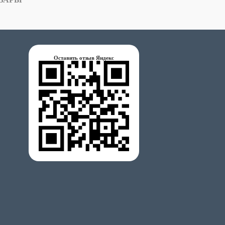
Оставить отзыв Яндекс