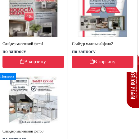
Слайдер маленький фото1
Слайдер маленький фото2
по запросу
по запросу
В корзину
В корзину
Новинка
Слайдер маленький фото3