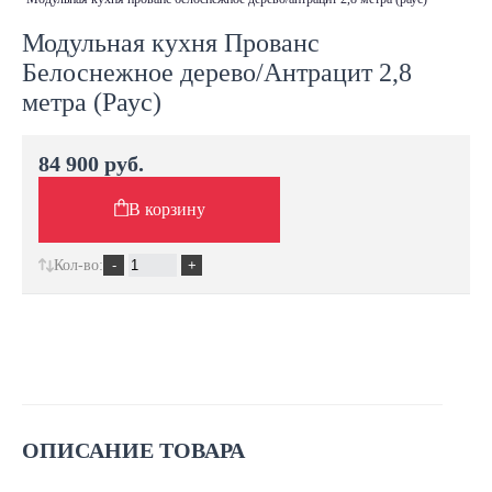
Модульная кухня Прованс
Белоснежное дерево/Антрацит 2,8
метра (Раус)
84 900 руб.
В корзину
Кол-во:
ОПИСАНИЕ ТОВАРА