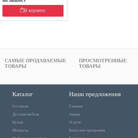
по запросу
В корзину
САМЫЕ ПРОДАВАЕМЫЕ
ПРОСМОТРЕННЫЕ
ТОВАРЫ
ТОВАРЫ
Каталог
Наши предложения
Гостиная
Главная
Детская мебель
Акции
Кухня
Услуги
Матрасы
Бонусная программа