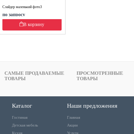
Слайдер маленький фото3
по запросу
В корзину
САМЫЕ ПРОДАВАЕМЫЕ
ПРОСМОТРЕННЫЕ
ТОВАРЫ
ТОВАРЫ
Каталог
Наши предложения
Гостиная
Главная
Детская мебель
Акции
Кухня
Услуги