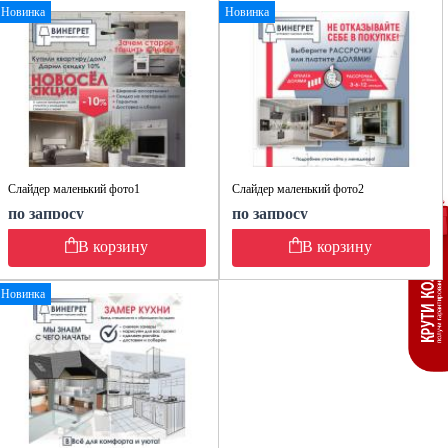
Новинка
Новинка
Слайдер маленький фото1
Слайдер маленький фото2
по запросу
по запросу
В корзину
В корзину
Новинка