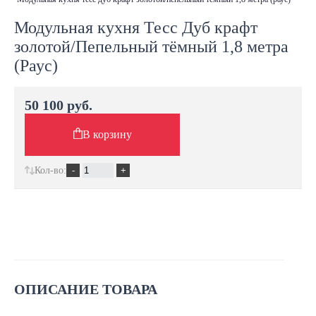
Модульная кухня Тесс Дуб крафт
золотой/Пепельный тёмный 1,8 метра
(Раус)
50 100 руб.
В корзину
Кол-во:
ОПИСАНИЕ ТОВАРА