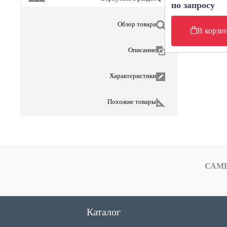
по запросу
Обзор товара
В корзи
Описание
Характеристики
Похожие товары
САМ
Каталог