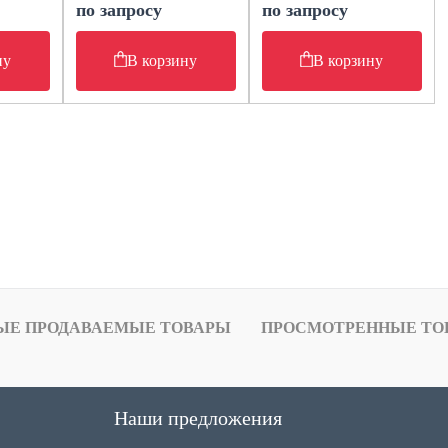
по запросу
по запросу
ну
В корзину
В корзину
ЫЕ ПРОДАВАЕМЫЕ ТОВАРЫ
ПРОСМОТРЕННЫЕ ТО
Наши предложения