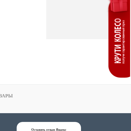
ВАРЫ
Оставить отзыв Яндекс