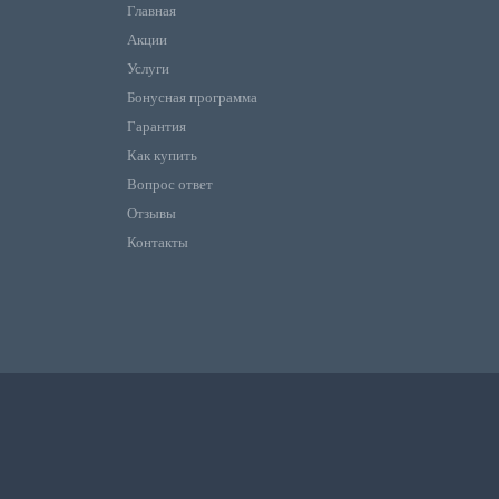
Главная
Акции
Услуги
Бонусная программа
Гарантия
Как купить
Вопрос ответ
Отзывы
Контакты