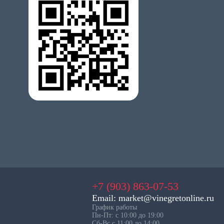
+7 (903) 863-07-53
Email: market@vinegretonline.ru
График работы
Пн-Пт: с 10:00 до 19:00
Сб-Вс с 11:00 до 14:00