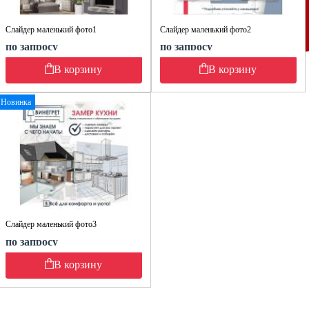
Слайдер маленький фото1
Слайдер маленький фото2
по запросу
по запросу
В корзину
В корзину
Новинка
Слайдер маленький фото3
по запросу
В корзину