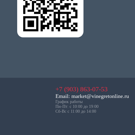
+7 (903) 863-07-53
Email: market@vinegretonline.ru
График работы
Пн-Пт: с 10:00 до 19:00
Сб-Вс с 11:00 до 14:00