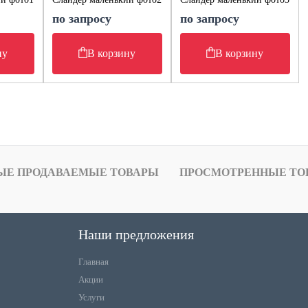
по запросу
по запросу
ну
В корзину
В корзину
ЫЕ ПРОДАВАЕМЫЕ ТОВАРЫ
ПРОСМОТРЕННЫЕ ТО
Наши предложения
Главная
Акции
Услуги