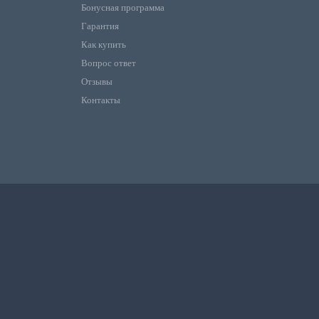
Бонусная программа
Гарантия
Как купить
Вопрос ответ
Отзывы
Контакты