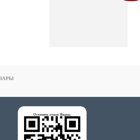
ВАРЫ
Оставить отзыв Яндекс