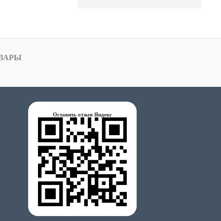
ВАРЫ
Оставить отзыв Яндекс