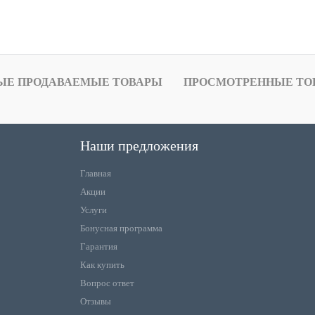
ЫЕ ПРОДАВАЕМЫЕ ТОВАРЫ
ПРОСМОТРЕННЫЕ ТО
Наши предложения
Главная
Акции
Услуги
Бонусная программа
Гарантия
Как купить
Вопрос ответ
Отзывы