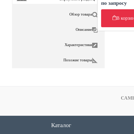
по запросу
Обзор товара
В корзи
Описание
Характеристики
Похожие товары
САМ
Каталог