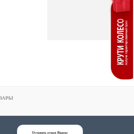
ВАРЫ
Оставить отзыв Яндекс