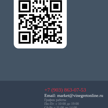
+7 (903) 863-07-53
Email: market@vinegretonline.ru
График работы
Пн-Пт: с 10:00 до 19:00
Сб-Вс с 11:00 до 14:00