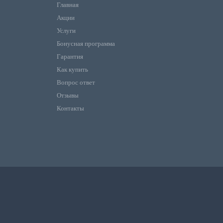
Главная
Акции
Услуги
Бонусная программа
Гарантия
Как купить
Вопрос ответ
Отзывы
Контакты