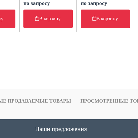
по запросу
по запросу
ну
В корзину
В корзину
ЫЕ ПРОДАВАЕМЫЕ ТОВАРЫ
ПРОСМОТРЕННЫЕ ТО
Наши предложения