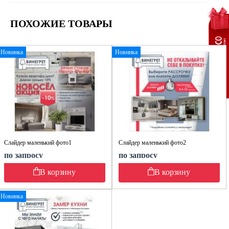
ПОХОЖИЕ ТОВАРЫ
Новинка
Новинка
Слайдер маленький фото1
Слайдер маленький фото2
по запросу
по запросу
В корзину
В корзину
Новинка