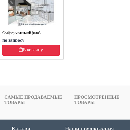
Слайдер маленький фото3
по запросу
В корзину
САМЫЕ ПРОДАВАЕМЫЕ
ПРОСМОТРЕННЫЕ
ТОВАРЫ
ТОВАРЫ
Каталог
Наши предложения