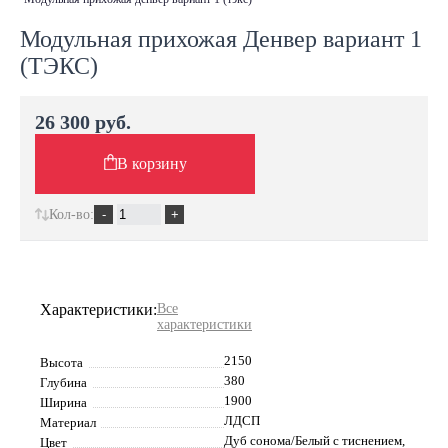
Модульная прихожая Денвер вариант 1
(ТЭКС)
26 300 руб.
В корзину
Кол-во:
Характеристики:
Все
характеристики
2150
Высота
380
Глубина
1900
Ширина
ЛДСП
Материал
Дуб сонома/Белый с тиснением,
Цвет