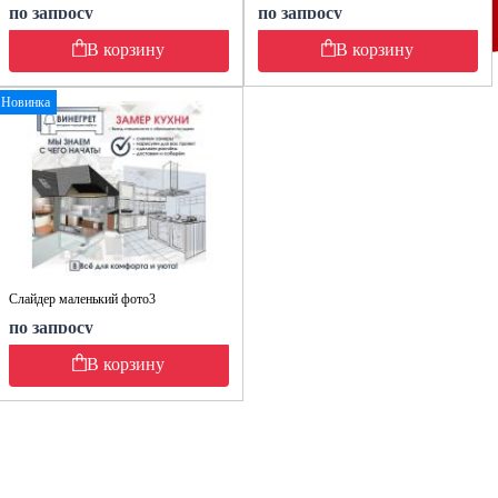
по запросу
по запросу
В корзину
В корзину
Новинка
Слайдер маленький фото3
по запросу
В корзину