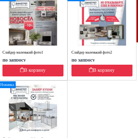
Слайдер маленький фото1
Слайдер маленький фото2
по запросу
по запросу
В корзину
В корзину
Новинка