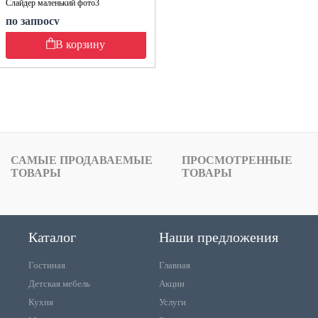
Слайдер маленький фото3
по запросу
В корзину
САМЫЕ ПРОДАВАЕМЫЕ
ПРОСМОТРЕННЫЕ
ТОВАРЫ
ТОВАРЫ
Каталог
Наши предложения
Гостиная
Главная
Детская мебель
Акции
Кухня
Услуги