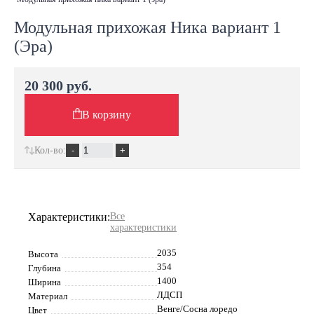
Модульная прихожая Ника вариант 1
(Эра)
20 300 руб.
В корзину
Кол-во:
Характеристики:
Все
характеристики
2035
Высота
354
Глубина
1400
Ширина
ЛДСП
Материал
Венге/Сосна лоредо
Цвет