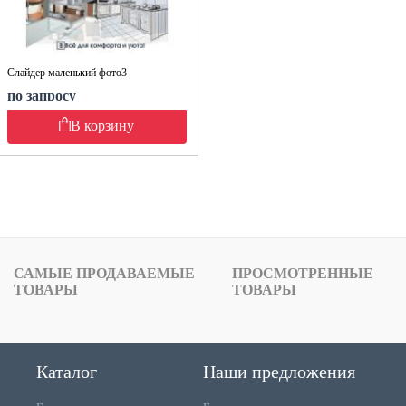
Слайдер маленький фото3
по запросу
В корзину
САМЫЕ ПРОДАВАЕМЫЕ
ПРОСМОТРЕННЫЕ
ТОВАРЫ
ТОВАРЫ
Каталог
Наши предложения