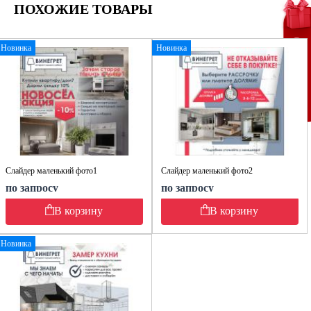
ПОХОЖИЕ ТОВАРЫ
Новинка
Новинка
Слайдер маленький фото1
Слайдер маленький фото2
по запросу
по запросу
В корзину
В корзину
Новинка