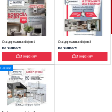
Слайдер маленький фото1
Слайдер маленький фото2
по запросу
по запросу
В корзину
В корзину
Новинка