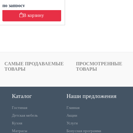
по запросу
В корзину
САМЫЕ ПРОДАВАЕМЫЕ
ПРОСМОТРЕННЫЕ
ТОВАРЫ
ТОВАРЫ
Каталог
Наши предложения
Гостиная
Главная
Детская мебель
Акции
Кухня
Услуги
Матрасы
Бонусная программа