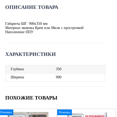
ОПИСАНИЕ ТОВАРА
Габариты ШГ: 900х350 мм
Материал экокожа Крем или Милк с прострочкой
Наполнение ППУ
ХАРАКТЕРИСТИКИ
Глубина
350
Ширина
900
ПОХОЖИЕ ТОВАРЫ
Новинка
Новинка