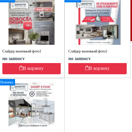
Слайдер маленький фото1
Слайдер маленький фото2
по запросу
по запросу
В корзину
В корзину
Новинка