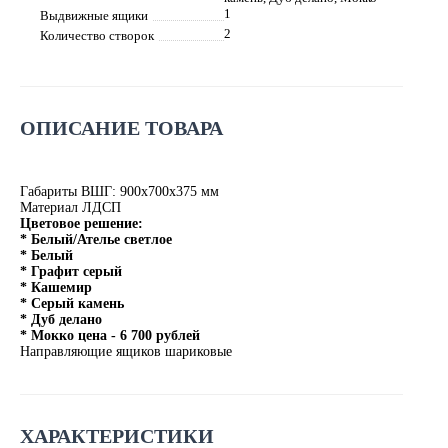
1
Выдвижные ящики
2
Количество створок
ОПИСАНИЕ ТОВАРА
Габариты ВШГ: 900х700х375 мм
Материал ЛДСП
Цветовое решение:
* Белый/Ателье светлое
* Белый
* Графит серый
* Кашемир
* Серый камень
* Дуб делано
* Мокко цена - 6 700 рублей
Направляющие ящиков шариковые
ХАРАКТЕРИСТИКИ