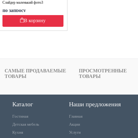
Слайдер маленький фото3
по запросу
В корзину
САМЫЕ ПРОДАВАЕМЫЕ
ПРОСМОТРЕННЫЕ
ТОВАРЫ
ТОВАРЫ
Каталог
Наши предложения
Гостиная
Главная
Детская мебель
Акции
Кухня
Услуги