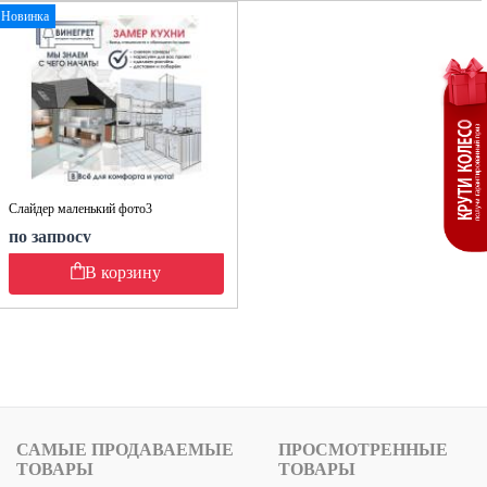
Новинка
Слайдер маленький фото3
по запросу
В корзину
САМЫЕ ПРОДАВАЕМЫЕ
ПРОСМОТРЕННЫЕ
ТОВАРЫ
ТОВАРЫ