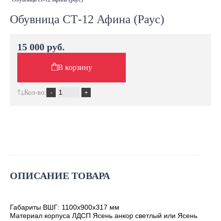
Обувница СТ-12 Афина (Раус)
15 000 руб.
В корзину
Кол-во:
ОПИСАНИЕ ТОВАРА
Габариты ВШГ: 1100х900х317 мм
Материал корпуса ЛДСП Ясень анкор светлый или Ясень