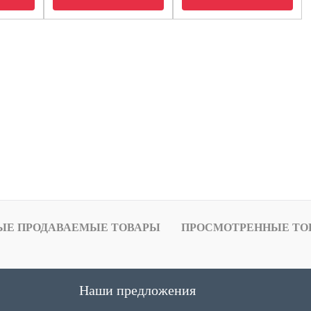
ЫЕ ПРОДАВАЕМЫЕ ТОВАРЫ
ПРОСМОТРЕННЫЕ ТО
Наши предложения