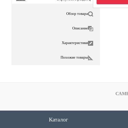
Обзор товара
Описание
Характеристики
Похожие товары
САМ
Каталог