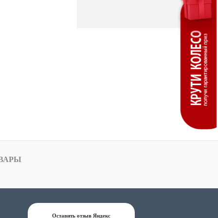
ВАРЫ
Оставить отзыв Яндекс