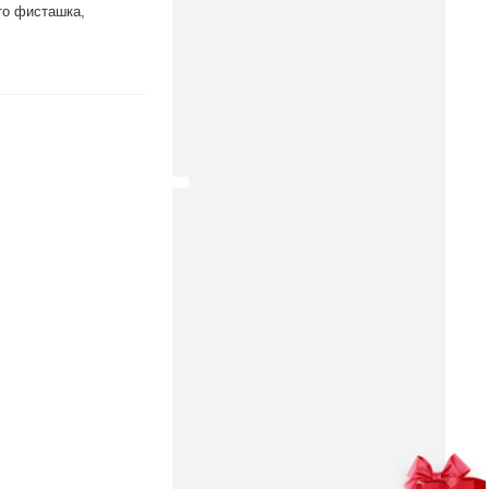
то фисташка,