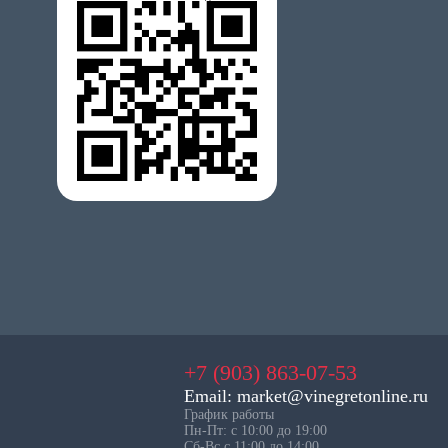
+7 (903) 863-07-53
Email: market@vinegretonline.ru
График работы
Пн-Пт: с 10:00 до 19:00
Сб-Вс с 11:00 до 14:00