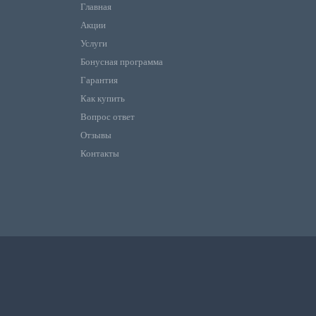
Главная
Акции
Услуги
Бонусная программа
Гарантия
Как купить
Вопрос ответ
Отзывы
Контакты