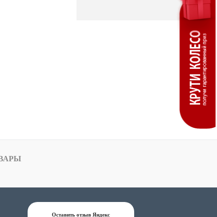
ВАРЫ
Оставить отзыв Яндекс