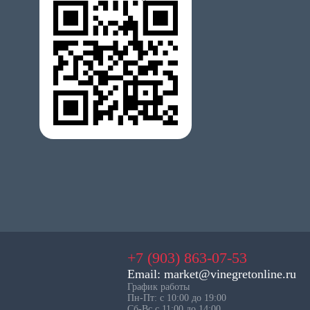
+7 (903) 863-07-53
Email: market@vinegretonline.ru
График работы
Пн-Пт: с 10:00 до 19:00
Сб-Вс с 11:00 до 14:00