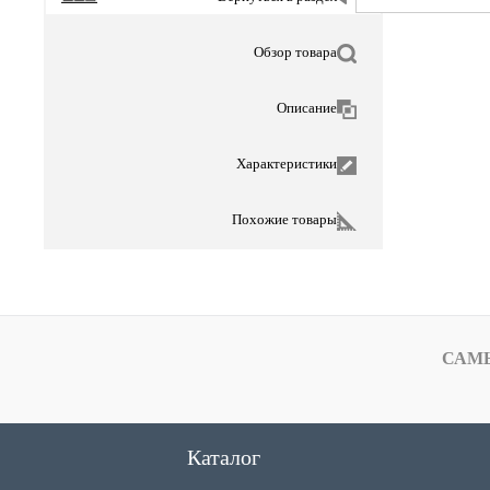
Обзор товара
Описание
Характеристики
Похожие товары
САМ
Каталог