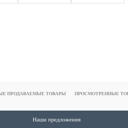
ЫЕ ПРОДАВАЕМЫЕ ТОВАРЫ
ПРОСМОТРЕННЫЕ ТО
Наши предложения