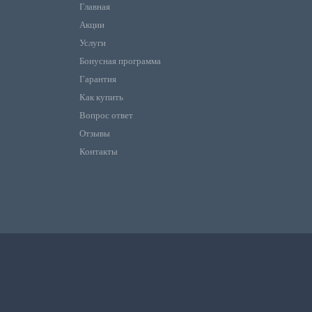
Главная
Акции
Услуги
Бонусная программа
Гарантия
Как купить
Вопрос ответ
Отзывы
Контакты