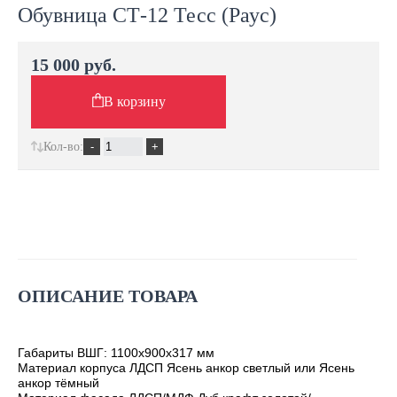
Обувница СТ-12 Тесс (Раус)
15 000 руб.
В корзину
Кол-во:
ОПИСАНИЕ ТОВАРА
Габариты ВШГ: 1100х900х317 мм
Материал корпуса ЛДСП Ясень анкор светлый или Ясень
анкор тёмный