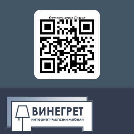
Оставить отзыв Яндекс