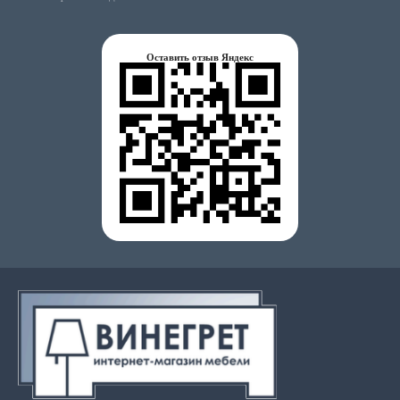
Оставить отзыв Яндекс