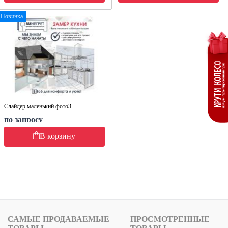
Новинка
Слайдер маленький фото3
по запросу
В корзину
САМЫЕ ПРОДАВАЕМЫЕ
ПРОСМОТРЕННЫЕ