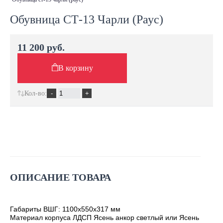
Обувница СТ-13 Чарли (Раус)
11 200 руб.
В корзину
Кол-во:
ОПИСАНИЕ ТОВАРА
Габариты ВШГ: 1100х550х317 мм
Материал корпуса ЛДСП Ясень анкор светлый или Ясень