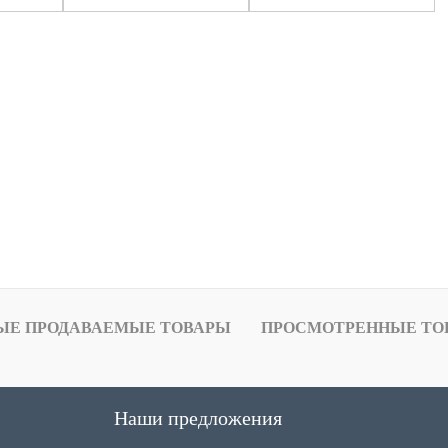
ЫЕ ПРОДАВАЕМЫЕ ТОВАРЫ
ПРОСМОТРЕННЫЕ ТО
Наши предложения