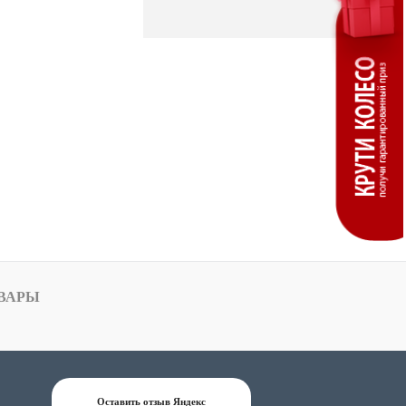
ВАРЫ
Оставить отзыв Яндекс