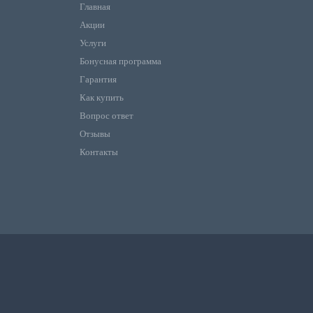
Главная
Акции
Услуги
Бонусная программа
Гарантия
Как купить
Вопрос ответ
Отзывы
Контакты