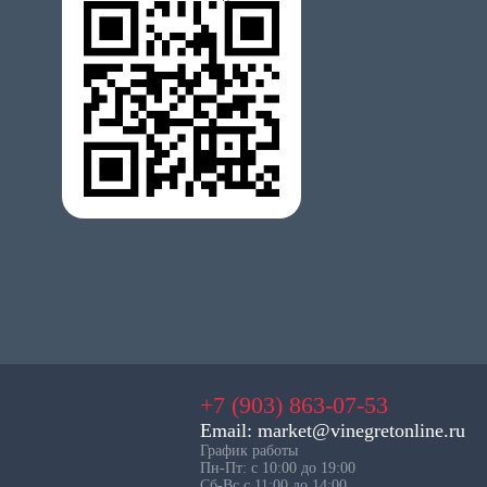
+7 (903) 863-07-53
Email: market@vinegretonline.ru
График работы
Пн-Пт: с 10:00 до 19:00
Сб-Вс с 11:00 до 14:00