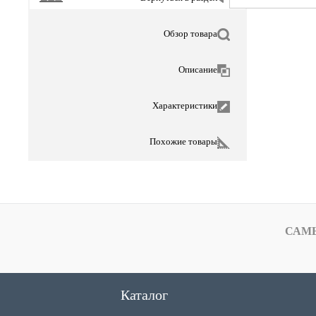
Обзор товара
Описание
Характеристики
Похожие товары
САМ
Каталог