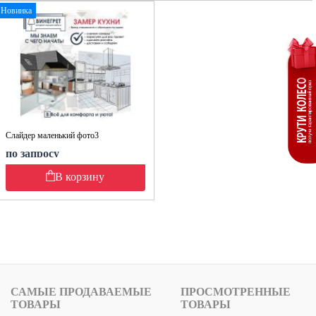
Новинка
Слайдер маленький фото3
по запросу
В корзину
САМЫЕ ПРОДАВАЕМЫЕ
ПРОСМОТРЕННЫЕ
ТОВАРЫ
ТОВАРЫ