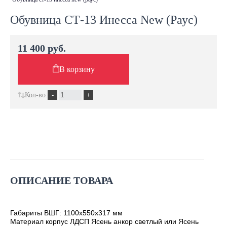
Обувница СТ-13 Инесса New (Раус)
11 400 руб.
В корзину
Кол-во:
ОПИСАНИЕ ТОВАРА
Габариты ВШГ: 1100х550х317 мм
Материал корпус ЛДСП Ясень анкор светлый или Ясень