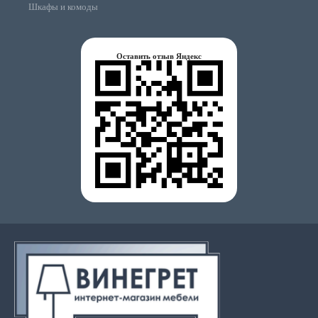
Шкафы и комоды
Оставить отзыв Яндекс