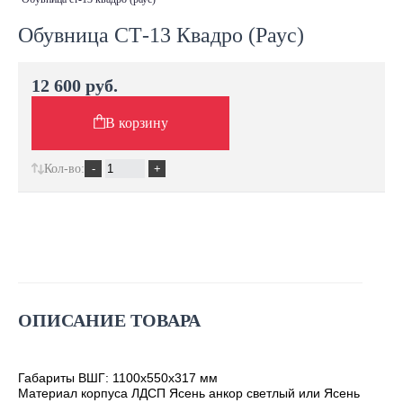
Обувница СТ-13 Квадро (Раус)
12 600 руб.
В корзину
Кол-во:
ОПИСАНИЕ ТОВАРА
Габариты ВШГ: 1100х550х317 мм
Материал корпуса ЛДСП Ясень анкор светлый или Ясень