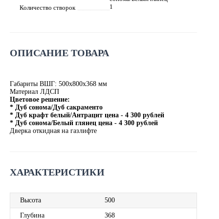
1
Количество створок
ОПИСАНИЕ ТОВАРА
Габариты ВШГ: 500х800х368 мм
Материал ЛДСП
Цветовое решение:
* Дуб сонома/Дуб сакраменто
* Дуб крафт белый/Антрацит цена - 4 300 рублей
* Дуб сонома/Белый глянец цена - 4 300 рублей
Дверка откидная на газлифте
ХАРАКТЕРИСТИКИ
Высота
500
Глубина
368