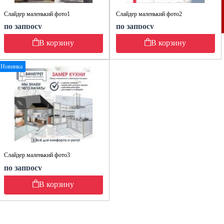
Слайдер маленький фото1
Слайдер маленький фото2
по запросу
по запросу
В корзину
В корзину
Новинка
Слайдер маленький фото3
по запросу
В корзину