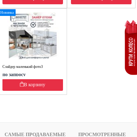
Новинка
Слайдер маленький фото3
по запросу
В корзину
САМЫЕ ПРОДАВАЕМЫЕ
ПРОСМОТРЕННЫЕ