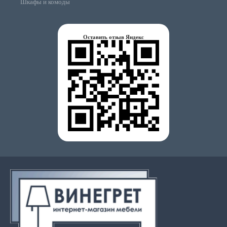
Шкафы и комоды
Оставить отзыв Яндекс