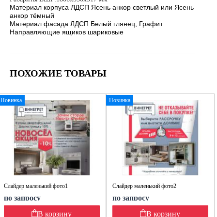
Материал корпуса ЛДСП Ясень анкор светлый или Ясень
анкор тёмный
Материал фасада ЛДСП Белый глянец, Графит
Направляющие ящиков шариковые
ПОХОЖИЕ ТОВАРЫ
Новинка
Новинка
Слайдер маленький фото1
Слайдер маленький фото2
по запросу
по запросу
В корзину
В корзину