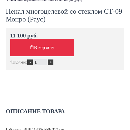
Пенал многоцелевой со стеклом СТ-09
Монро (Раус)
11 100 руб.
В корзину
Кол-во:
ОПИСАНИЕ ТОВАРА
Габариты ВШГ:1806х550х317 мм