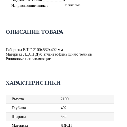
Роликовые
Направляющие ящиков
ОПИСАНИЕ ТОВАРА
Габариты ВШГ:2100x532x402 мм
Материал ЛДСП Дуб атланта/Ясень шимо тёмный
Роликовые направляющие
ХАРАКТЕРИСТИКИ
Высота
2100
Глубина
402
Ширина
532
Материал
ЛДСП