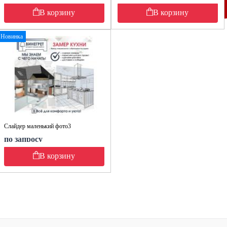
В корзину
В корзину
Новинка
Слайдер маленький фото3
по запросу
В корзину