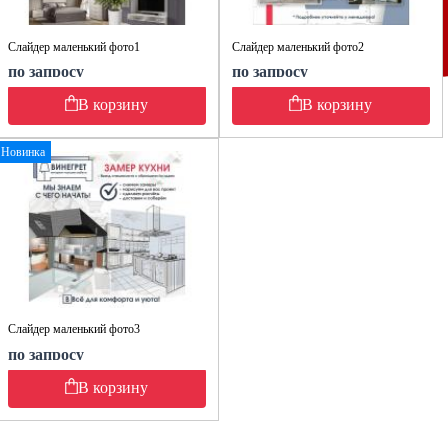
Слайдер маленький фото1
Слайдер маленький фото2
по запросу
по запросу
В корзину
В корзину
Новинка
Слайдер маленький фото3
по запросу
В корзину