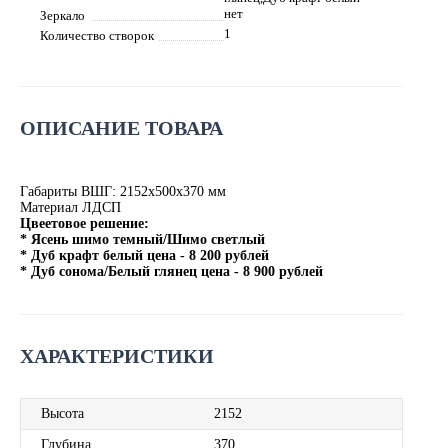
нет
Зеркало
1
Количество створок
ОПИСАНИЕ ТОВАРА
Габариты ВШГ: 2152х500х370 мм
Материал ЛДСП
Цвеетовое решение:
* Ясень шимо темный/Шимо светлый
* Дуб крафт белый цена - 8 200 рублей
* Дуб сонома/Белый глянец цена - 8 900 рублей
ХАРАКТЕРИСТИКИ
Высота
2152
Глубина
370