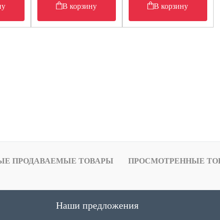
ну
В корзину
В корзину
ЫЕ ПРОДАВАЕМЫЕ ТОВАРЫ
ПРОСМОТРЕННЫЕ ТО
Наши предложения