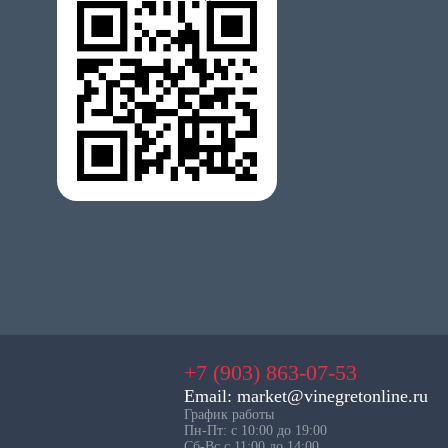
+7 (903) 863-07-53
Email: market@vinegretonline.ru
График работы
Пн-Пт: с 10:00 до 19:00
Сб-Вс с 11:00 до 14:00