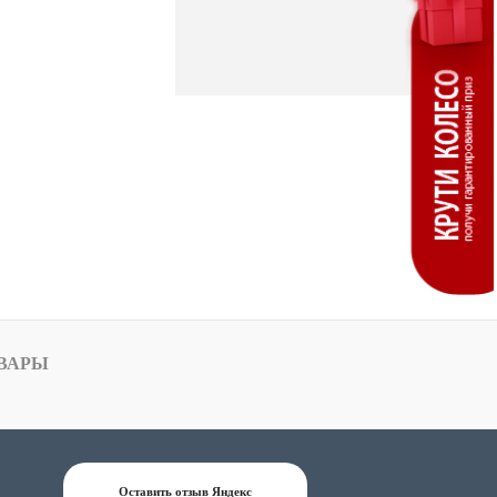
ВАРЫ
Оставить отзыв Яндекс