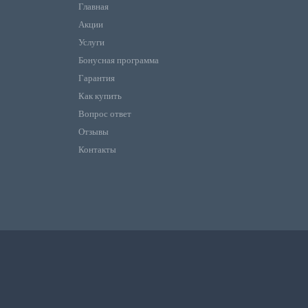
Главная
Акции
Услуги
Бонусная программа
Гарантия
Как купить
Вопрос ответ
Отзывы
Контакты