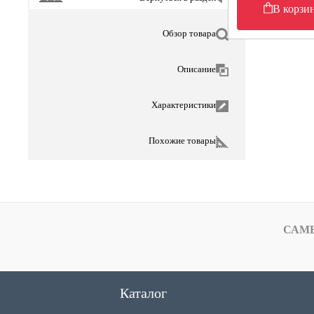
В корзи
Обзор товара
Описание
Характеристики
Похожие товары
САМ
Каталог