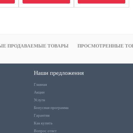
ЫЕ ПРОДАВАЕМЫЕ ТОВАРЫ
ПРОСМОТРЕННЫЕ ТО
Наши предложения
Главная
Акции
Услуги
Бонусная программа
Гарантия
Как купить
Вопрос ответ