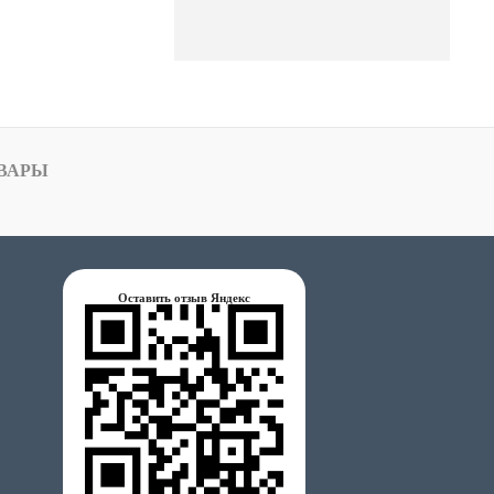
ВАРЫ
Оставить отзыв Яндекс