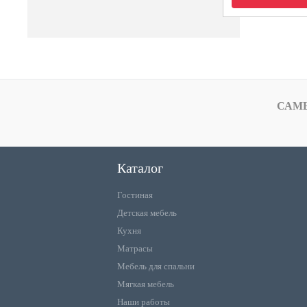
САМ
Каталог
Гостиная
Детская мебель
Кухня
Матрасы
Мебель для спальни
Мягкая мебель
Наши работы