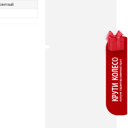
светлый