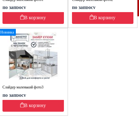
по запросу
по запросу
В корзину
В корзину
Новинка
Слайдер маленький фото3
по запросу
В корзину