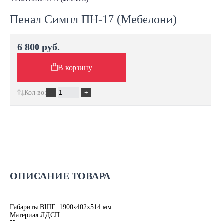
Пенал Симпл ПН-17 (Мебелони)
6 800 руб.
В корзину
Кол-во:
ОПИСАНИЕ ТОВАРА
Габариты ВШГ: 1900х402х514 мм
Материал ЛДСП