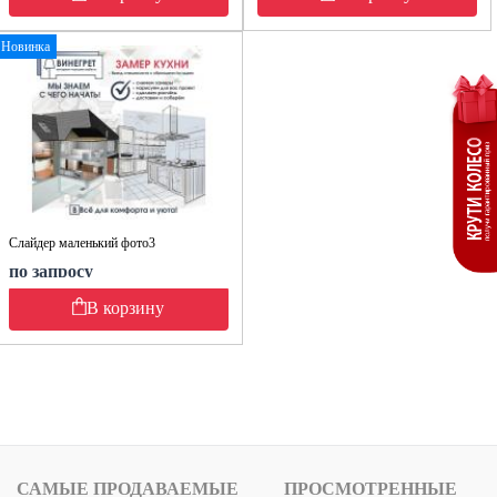
Новинка
Слайдер маленький фото3
по запросу
В корзину
САМЫЕ ПРОДАВАЕМЫЕ
ПРОСМОТРЕННЫЕ