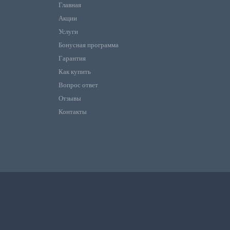
Главная
Акции
Услуги
Бонусная программа
Гарантия
Как купить
Вопрос ответ
Отзывы
Контакты