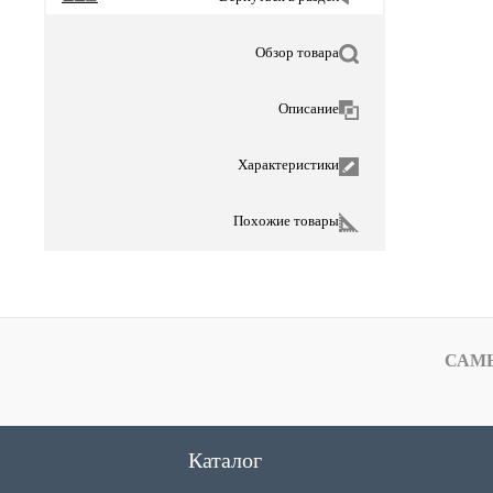
Обзор товара
Описание
Характеристики
Похожие товары
САМ
Каталог