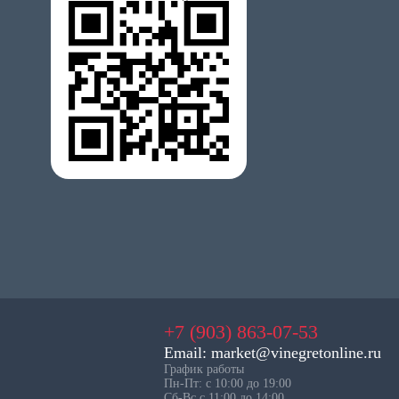
+7 (903) 863-07-53
Email: market@vinegretonline.ru
График работы
Пн-Пт: с 10:00 до 19:00
Сб-Вс с 11:00 до 14:00