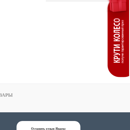
ВАРЫ
Оставить отзыв Яндекс