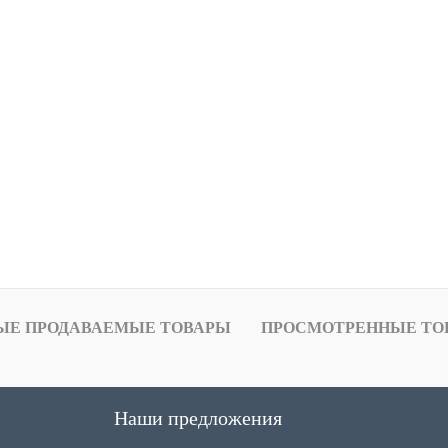
ЫЕ ПРОДАВАЕМЫЕ ТОВАРЫ
ПРОСМОТРЕННЫЕ ТО
Наши предложения