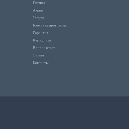
Главная
Акции
Услуги
Бонусная программа
Гарантия
Как купить
Вопрос ответ
Отзывы
Контакты