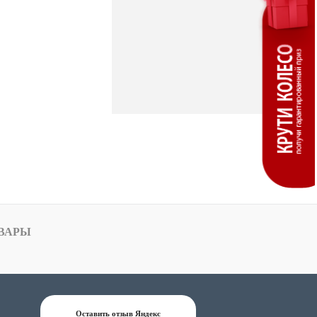
ВАРЫ
Оставить отзыв Яндекс