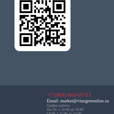
+7 (903) 863-07-53
Email: market@vinegretonline.ru
График работы
Пн-Пт: с 10:00 до 19:00
Сб-Вс с 11:00 до 14:00