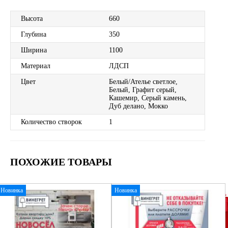
Высота
660
Глубина
350
Ширина
1100
Материал
ЛДСП
Цвет
Белый/Ателье светлое,
Белый, Графит серый,
Кашемир, Серый камень,
Дуб делано, Мокко
Количество створок
1
ПОХОЖИЕ ТОВАРЫ
Новинка
Новинка