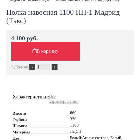
Полка навесная 1100 ПН-1 Мадрид
(Тэкс)
4 100 руб.
В корзину
Кол-во:
Характеристики:
Все
характеристики
660
Высота
350
Глубина
1100
Ширина
ЛДСП
Материал
Белый/Ателье светлое, Белый,
Цвет