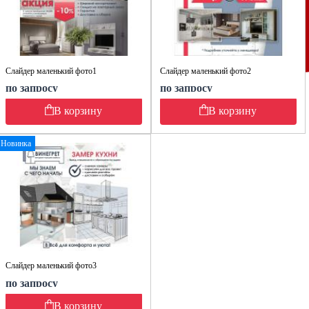
Слайдер маленький фото1
Слайдер маленький фото2
по запросу
по запросу
В корзину
В корзину
Новинка
Слайдер маленький фото3
по запросу
В корзину