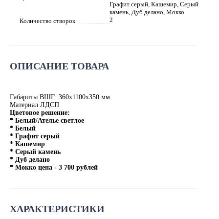
Графит серый, Кашемир, Серый
камень, Дуб делано, Мокко
2
Количество створок
ОПИСАНИЕ ТОВАРА
Габариты ВШГ: 360х1100х350 мм
Материал ЛДСП
Цветовое решение:
* Белый/Ателье светлое
* Белый
* Графит серый
* Кашемир
* Серый камень
* Дуб делано
* Мокко цена - 3 700 рублей
ХАРАКТЕРИСТИКИ