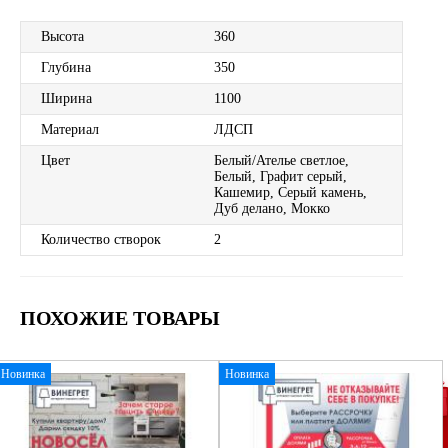
Высота
360
Глубина
350
Ширина
1100
Материал
ЛДСП
Цвет
Белый/Ателье светлое,
Белый, Графит серый,
Кашемир, Серый камень,
Дуб делано, Мокко
Количество створок
2
ПОХОЖИЕ ТОВАРЫ
Новинка
Новинка