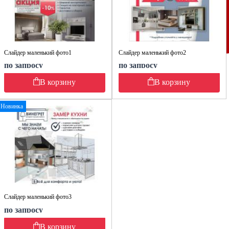
Слайдер маленький фото1
Слайдер маленький фото2
по запросу
по запросу
В корзину
В корзину
Новинка
Слайдер маленький фото3
по запросу
В корзину