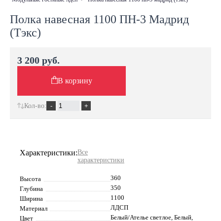
Полка навесная 1100 ПН-3 Мадрид
(Тэкс)
3 200 руб.
В корзину
Кол-во:
Характеристики:
Все
характеристики
360
Высота
350
Глубина
1100
Ширина
ЛДСП
Материал
Белый/Ателье светлое, Белый,
Цвет