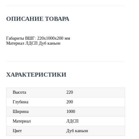
ОПИСАНИЕ ТОВАРА
Габариты ВШГ: 220х1000х200 мм
Материал ЛДСП Дуб каньон
ХАРАКТЕРИСТИКИ
Высота
220
Глубина
200
Ширина
1000
Материал
ЛДСП
Цвет
Дуб каньон