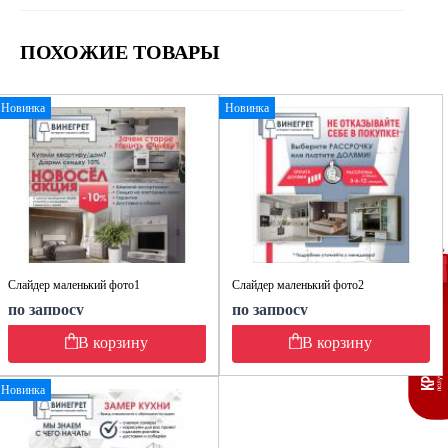
ПОХОЖИЕ ТОВАРЫ
Новинка
Новинка
Слайдер маленький фото1
Слайдер маленький фото2
по запросу
по запросу
В корзину
В корзину
Новинка