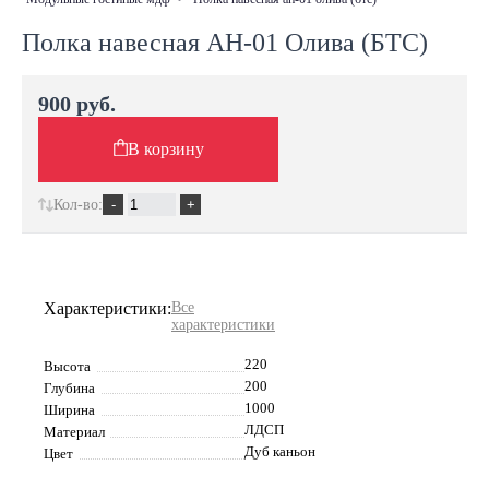
Полка навесная АН-01 Олива (БТС)
900 руб.
В корзину
Кол-во:
Характеристики:
Все
характеристики
220
Высота
200
Глубина
1000
Ширина
ЛДСП
Материал
Дуб каньон
Цвет