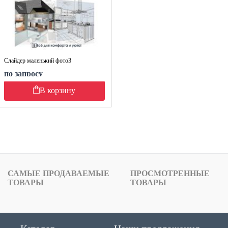
Слайдер маленький фото3
по запросу
В корзину
САМЫЕ ПРОДАВАЕМЫЕ
ПРОСМОТРЕННЫЕ
ТОВАРЫ
ТОВАРЫ