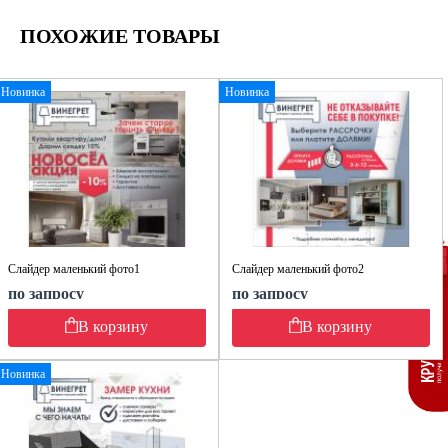
ПОХОЖИЕ ТОВАРЫ
Новинка
Новинка
Слайдер маленький фото1
Слайдер маленький фото2
по запросу
по запросу
В корзину
В корзину
Новинка