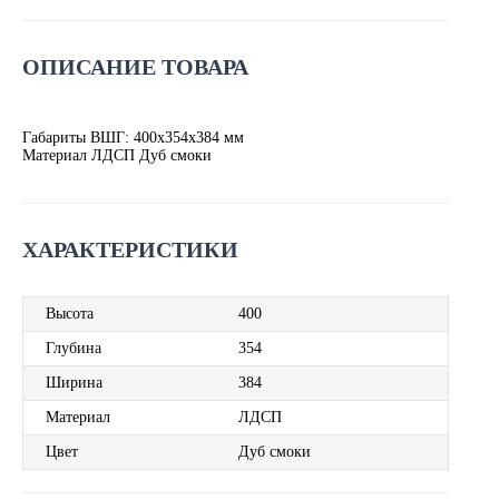
ОПИСАНИЕ ТОВАРА
Габариты ВШГ: 400х354х384 мм
Материал ЛДСП Дуб смоки
ХАРАКТЕРИСТИКИ
Высота
400
Глубина
354
Ширина
384
Материал
ЛДСП
Цвет
Дуб смоки