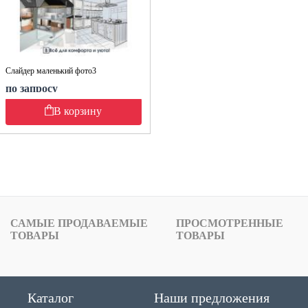
Слайдер маленький фото3
по запросу
В корзину
САМЫЕ ПРОДАВАЕМЫЕ
ПРОСМОТРЕННЫЕ
ТОВАРЫ
ТОВАРЫ
Каталог
Наши предложения