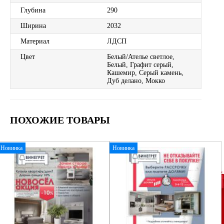
Глубина
290
Ширина
2032
Материал
ЛДСП
Цвет
Белый/Ателье светлое,
Белый, Графит серый,
Кашемир, Серый камень,
Дуб делано, Мокко
ПОХОЖИЕ ТОВАРЫ
Новинка
Новинка