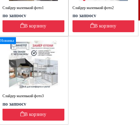
Слайдер маленький фото1
Слайдер маленький фото2
по запросу
по запросу
В корзину
В корзину
Новинка
Слайдер маленький фото3
по запросу
В корзину