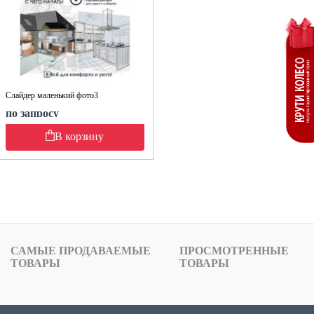
Слайдер маленький фото3
по запросу
В корзину
САМЫЕ ПРОДАВАЕМЫЕ
ПРОСМОТРЕННЫЕ
ТОВАРЫ
ТОВАРЫ