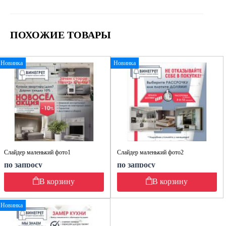
ПОХОЖИЕ ТОВАРЫ
Новинка
Новинка
Слайдер маленький фото1
Слайдер маленький фото2
по запросу
по запросу
В корзину
В корзину
Новинка