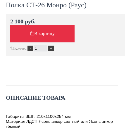
Полка СТ-26 Монро (Раус)
2 100 руб.
В корзину
Кол-во:
ОПИСАНИЕ ТОВАРА
Габариты ВШГ: 210х1100х254 мм
Материал ЛДСП Ясень анкор светлый или Ясень анкор
тёмный