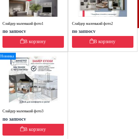
Слайдер маленький фото1
Слайдер маленький фото2
по запросу
по запросу
В корзину
В корзину
Новинка
Слайдер маленький фото3
по запросу
В корзину