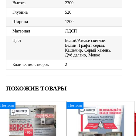
Высота
2300
Глубина
520
Ширина
1200
Материал
ЛДСП
Цвет
Белый/Ателье светлое,
Белый, Графит серый,
Кашемир, Серый камень,
Дуб делано, Мокко
Количество створок
2
ПОХОЖИЕ ТОВАРЫ
Новинка
Новинка