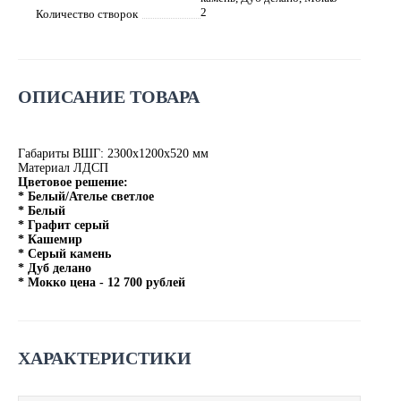
2
Количество створок
ОПИСАНИЕ ТОВАРА
Габариты ВШГ: 2300х1200х520 мм
Материал ЛДСП
Цветовое решение:
* Белый/Ателье светлое
* Белый
* Графит серый
* Кашемир
* Серый камень
* Дуб делано
* Мокко цена - 12 700 рублей
ХАРАКТЕРИСТИКИ