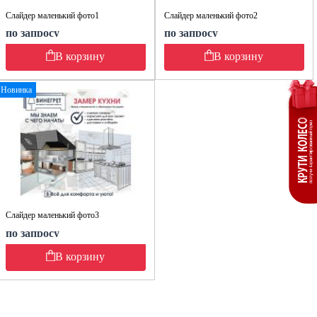
Слайдер маленький фото1
Слайдер маленький фото2
по запросу
по запросу
В корзину
В корзину
Новинка
Слайдер маленький фото3
по запросу
В корзину