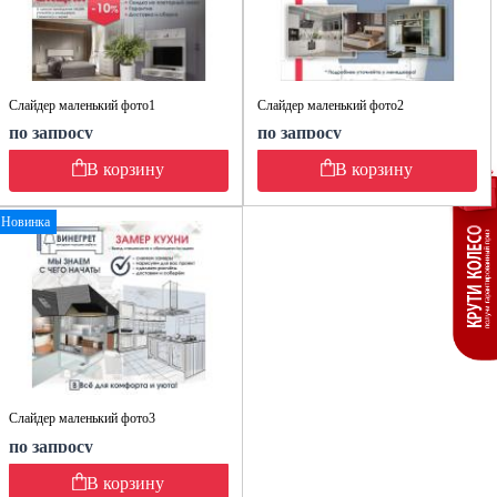
Слайдер маленький фото1
Слайдер маленький фото2
по запросу
по запросу
В корзину
В корзину
Новинка
Слайдер маленький фото3
по запросу
В корзину