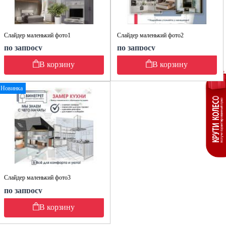
Слайдер маленький фото1
Слайдер маленький фото2
по запросу
по запросу
В корзину
В корзину
Новинка
Слайдер маленький фото3
по запросу
В корзину