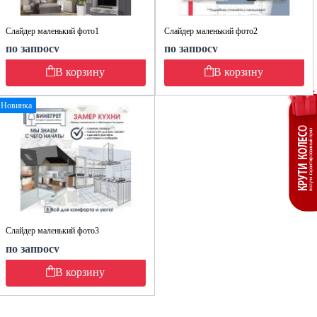
Слайдер маленький фото1
Слайдер маленький фото2
по запросу
по запросу
В корзину
В корзину
Новинка
Слайдер маленький фото3
по запросу
В корзину