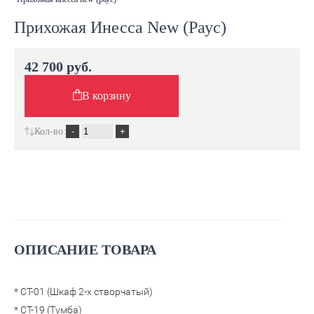
Прихожая Инесса New (Раус)
42 700 руб.
В корзину
Кол-во:
ОПИСАНИЕ ТОВАРА
* СТ-01 (Шкаф 2-х створчатый)
* СТ-19 (Тумба)